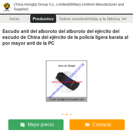
China Hengtai Group Co., Limited(Military Uniform Manufacturer and
Supplier)
Inicio
Productos
Sobre nosotros
Visita a la fábrica
>>
Escudo anti del alboroto del alboroto del ejército del
escudo de China del ejército de la policía ligera barata al
por mayor anti de la PC
Mejor precio
Contacto