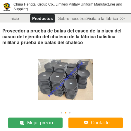
China Hengtai Group Co., Limited(Military Uniform Manufacturer and
Supplier)
Inicio
Productos
Sobre nosotros
Visita a la fábrica
>>
Proveedor a prueba de balas del casco de la placa del
casco del ejército del chaleco de la fábrica balística
militar a prueba de balas del chaleco
Mejor precio
Contacto