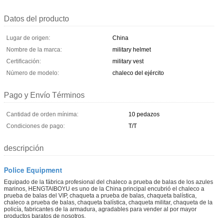
Datos del producto
Lugar de origen:
China
Nombre de la marca:
military helmet
Certificación:
military vest
Número de modelo:
chaleco del ejército
Pago y Envío Términos
Cantidad de orden mínima:
10 pedazos
Condiciones de pago:
T/T
descripción
Police Equipment
Equipado de la fábrica profesional del chaleco a prueba de balas de los azules
marinos, HENGTAIBOYU es uno de la China principal encubrió el chaleco a
prueba de balas del VIP, chaqueta a prueba de balas, chaqueta balística,
chaleco a prueba de balas, chaqueta balística, chaqueta militar, chaqueta de la
policía, fabricantes de la armadura, agradables para vender al por mayor
productos baratos de nosotros.